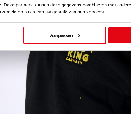
e. Deze partners kunnen deze gegevens combineren met andere i
erzameld op basis van uw gebruik van hun services.
Aanpassen