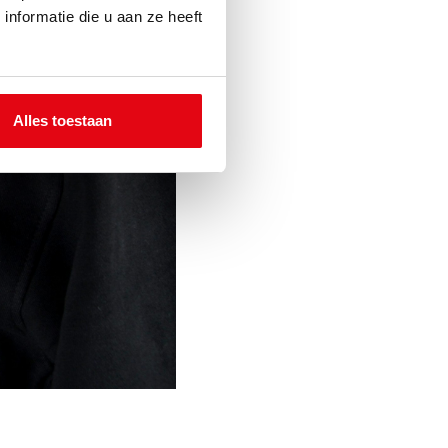
nformatie die u aan ze heeft
Alles toestaan