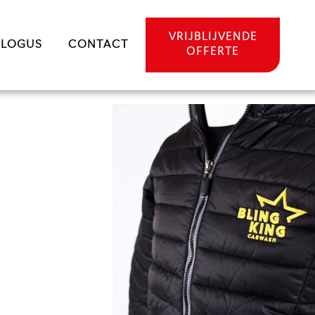
VRIJBLIJVENDE
ALOGUS
CONTACT
OFFERTE