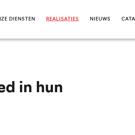
ZE DIENSTEN
REALISATIES
NIEUWS
CAT
ed in hun