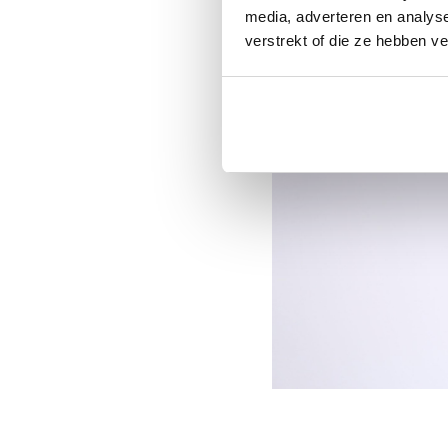
media, adverteren en analys
verstrekt of die ze hebben v