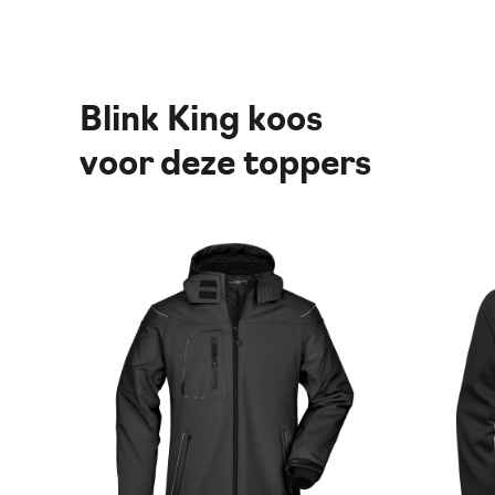
Blink King koos
voor deze toppers