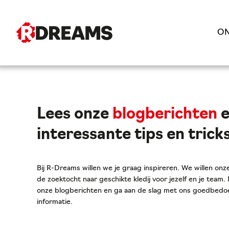
ON
Lees onze
blogberichten
e
interessante tips en trick
Bij R-Dreams willen we je graag inspireren. We willen onze
de zoektocht naar geschikte kledij voor jezelf en je team
onze blogberichten en ga aan de slag met ons goedbedoe
informatie.