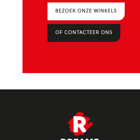
BEZOEK ONZE WINKELS
OF CONTACTEER ONS