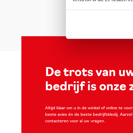
De trots van u
bedrijf is onze
Altijd klaar om u in de winkel of online te voo
beste avies én de beste bedrijfskledij. Aarzel
contacteren voor al uw vragen.