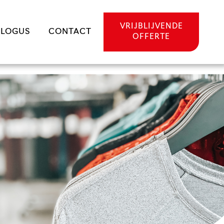
VRIJBLIJVENDE
ALOGUS
CONTACT
OFFERTE