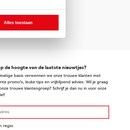
Alles toestaan
p de hoogte van de laatste nieuwtjes?
matige basis verwennen we onze trouwe klanten met
nte promo’s, leuke tips en vrijblijvend advies. Wil je graag
onze trouwe klantengroep? Schrijf je dan nu in voor onze
ef.
n regio: