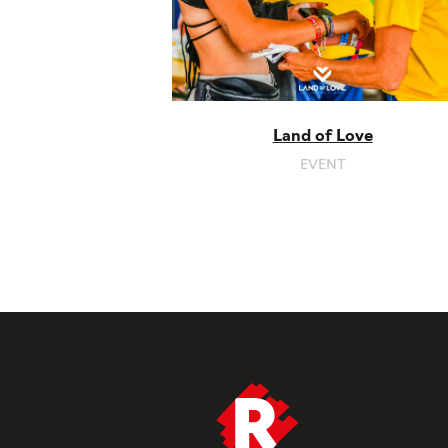
Land of Love
EVENT