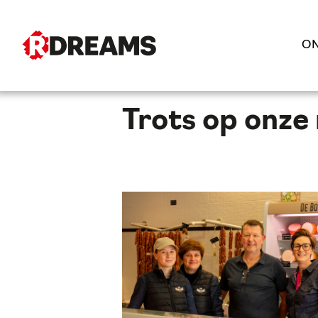
ON
Trots op onze 