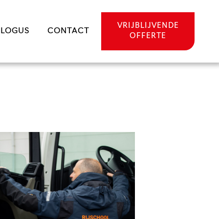
VRIJBLIJVENDE
ALOGUS
CONTACT
OFFERTE