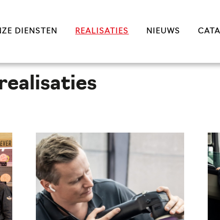
ZE DIENSTEN
REALISATIES
NIEUWS
CAT
realisaties