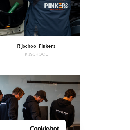
Rijschool Pinkers
RIJSCHOOL