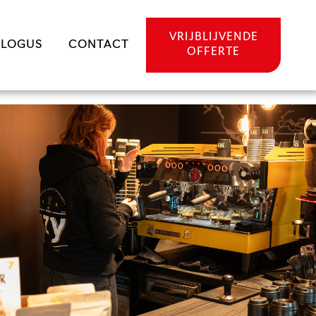
VRIJBLIJVENDE
ALOGUS
CONTACT
OFFERTE