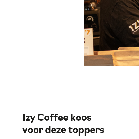
Izy Coffee koos
voor deze toppers