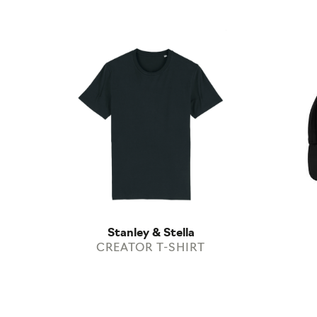
Stanley & Stella
CREATOR T-SHIRT