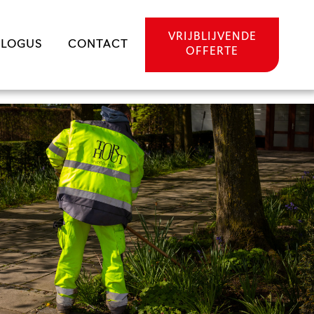
VRIJBLIJVENDE
ALOGUS
CONTACT
OFFERTE