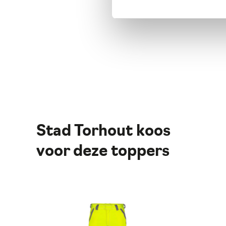
Stad Torhout koos
voor deze toppers