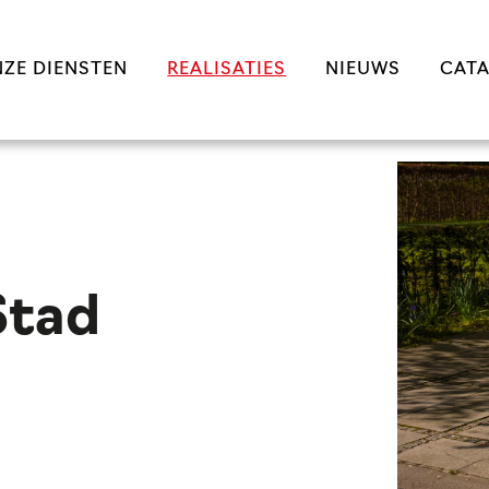
ZE DIENSTEN
REALISATIES
NIEUWS
CAT
Stad